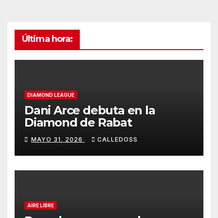
Última hora:
DIAMOND LEAGUE
Dani Arce debuta en la
Diamond de Rabat
MAYO 31, 2026
CALLEDOSS
AIRE LIBRE