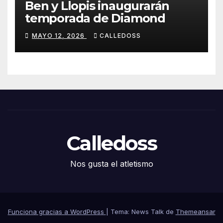
Ben y Llopis inaugurarán
temporada de Diamond
MAYO 12, 2026
CALLEDOSS
Calledoss
Nos gusta el atletismo
Funciona gracias a WordPress
|
Tema: News Talk de
Themeansar