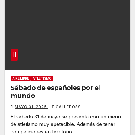
AIRE LIBRE
ATLETISMO
Sábado de españoles por el
mundo
MAYO 31, 2025
CALLEDOSS
El sábado 31 de mayo se presenta con un menú
de atletismo muy apetecible. Además de tener
competiciones en territorio…