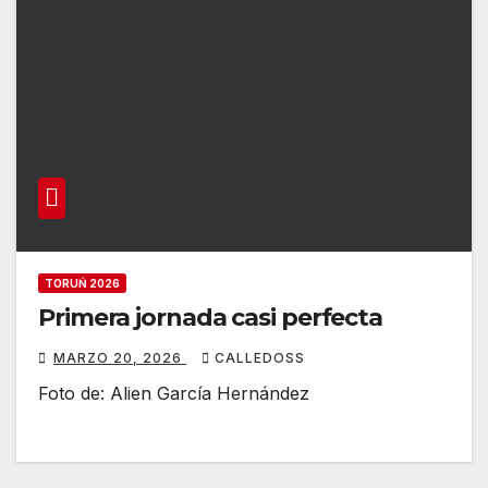
TORUŃ 2026
Primera jornada casi perfecta
MARZO 20, 2026
CALLEDOSS
Foto de: Alien García Hernández