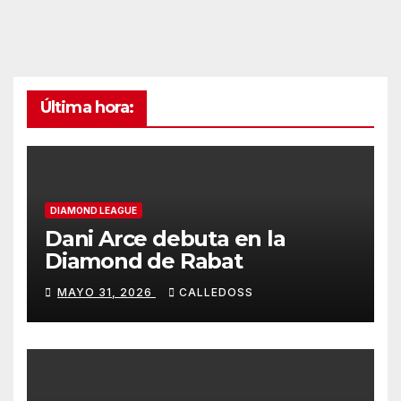
Última hora:
DIAMOND LEAGUE
Dani Arce debuta en la
Diamond de Rabat
MAYO 31, 2026
CALLEDOSS