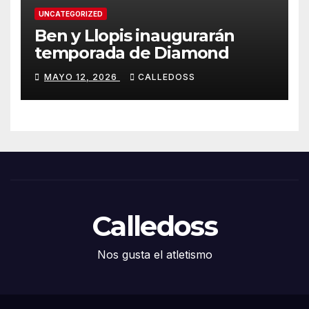
UNCATEGORIZED
Ben y Llopis inaugurarán
temporada de Diamond
MAYO 12, 2026
CALLEDOSS
Calledoss
Nos gusta el atletismo