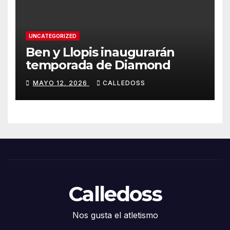
UNCATEGORIZED
Ben y Llopis inaugurarán
temporada de Diamond
MAYO 12, 2026
CALLEDOSS
Calledoss
Nos gusta el atletismo