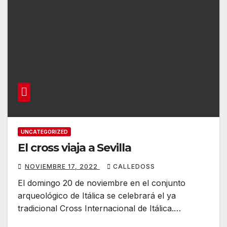
UNCATEGORIZED
El cross viaja a Sevilla
NOVIEMBRE 17, 2022
CALLEDOSS
El domingo 20 de noviembre en el conjunto
arqueológico de Itálica se celebrará el ya
tradicional Cross Internacional de Itálica.…