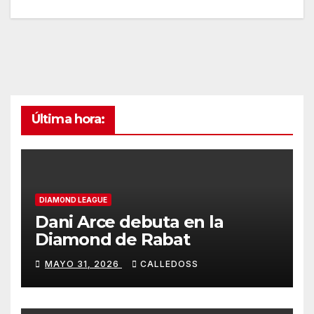
Última hora:
DIAMOND LEAGUE
Dani Arce debuta en la
Diamond de Rabat
MAYO 31, 2026
CALLEDOSS