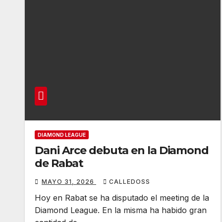
DIAMOND LEAGUE
Dani Arce debuta en la Diamond
de Rabat
MAYO 31, 2026
CALLEDOSS
Hoy en Rabat se ha disputado el meeting de la
Diamond League. En la misma ha habido gran