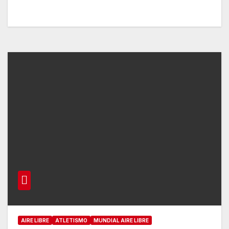
AIRE LIBRE
ATLETISMO
MUNDIAL AIRE LIBRE