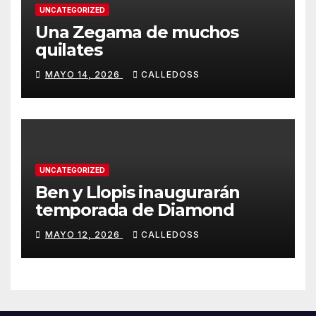
UNCATEGORIZED
Una Zegama de muchos
quilates
MAYO 14, 2026
CALLEDOSS
UNCATEGORIZED
Ben y Llopis inaugurarán
temporada de Diamond
MAYO 12, 2026
CALLEDOSS