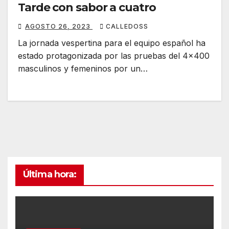
Tarde con sabor a cuatro
AGOSTO 26, 2023
CALLEDOSS
La jornada vespertina para el equipo español ha
estado protagonizada por las pruebas del 4×400
masculinos y femeninos por un…
Última hora: