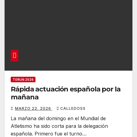
TORUŃ 2026
Rápida actuación española por la
mañana
MARZO 22, 2026
CALLEDOSS
La mañana del domingo en el Mundial de
Atletismo ha sido corta para la delegación
española. Primero fue el turno…