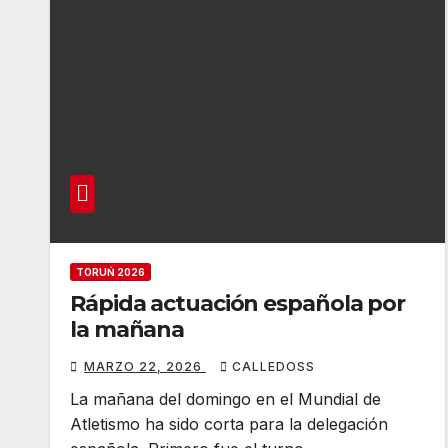
TORUŃ 2026
Rápida actuación española por
la mañana
MARZO 22, 2026
CALLEDOSS
La mañana del domingo en el Mundial de
Atletismo ha sido corta para la delegación