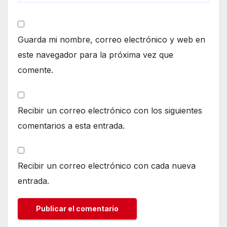
Guarda mi nombre, correo electrónico y web en
este navegador para la próxima vez que
comente.
Recibir un correo electrónico con los siguientes
comentarios a esta entrada.
Recibir un correo electrónico con cada nueva
entrada.