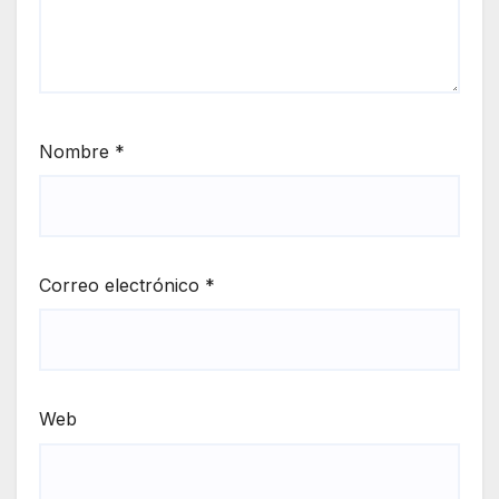
Nombre
*
Correo electrónico
*
Web