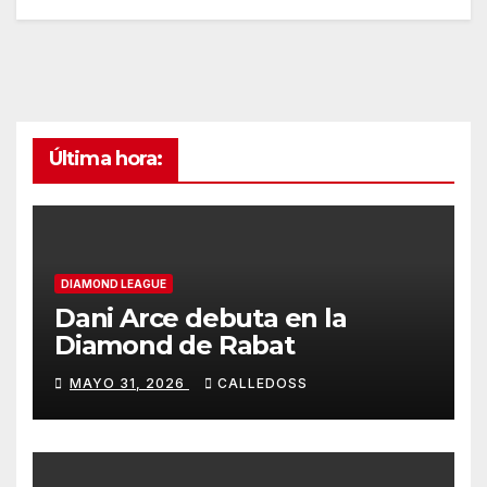
Última hora:
DIAMOND LEAGUE
Dani Arce debuta en la
Diamond de Rabat
MAYO 31, 2026
CALLEDOSS