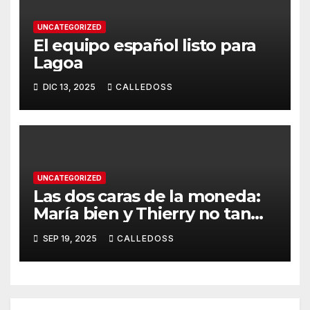
UNCATEGORIZED
El equipo español listo para
Lagoa
DIC 13, 2025
CALLEDOSS
UNCATEGORIZED
Las dos caras de la moneda:
María bien y Thierry no tan
bien
SEP 19, 2025
CALLEDOSS