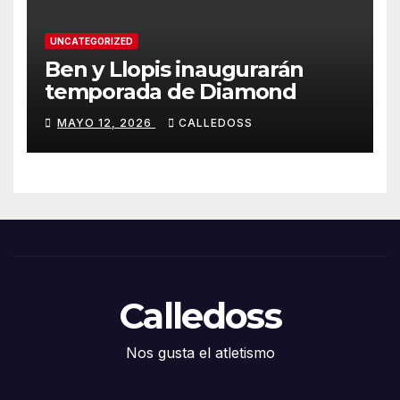
UNCATEGORIZED
Ben y Llopis inaugurarán
temporada de Diamond
MAYO 12, 2026
CALLEDOSS
Calledoss
Nos gusta el atletismo