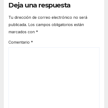
Deja una respuesta
Tu dirección de correo electrónico no será
publicada.
Los campos obligatorios están
marcados con
*
Comentario
*