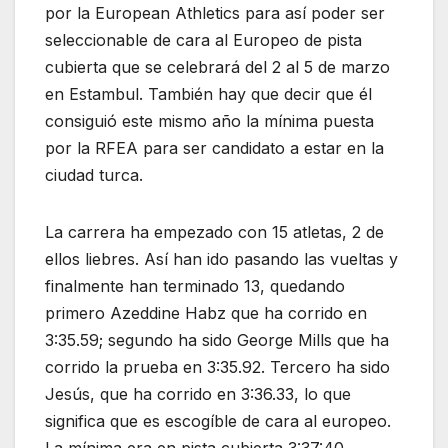
por la European Athletics para así poder ser
seleccionable de cara al Europeo de pista
cubierta que se celebrará del 2 al 5 de marzo
en Estambul. También hay que decir que él
consiguió este mismo año la mínima puesta
por la RFEA para ser candidato a estar en la
ciudad turca.
La carrera ha empezado con 15 atletas, 2 de
ellos liebres. Así han ido pasando las vueltas y
finalmente han terminado 13, quedando
primero Azeddine Habz que ha corrido en
3:35.59; segundo ha sido George Mills que ha
corrido la prueba en 3:35.92. Tercero ha sido
Jesús, que ha corrido en 3:36.33, lo que
significa que es escogíble de cara al europeo.