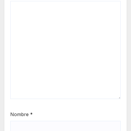
Nombre
*