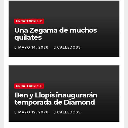
UNCATEGORIZED
Una Zegama de muchos
quilates
MAYO 14, 2026
CALLEDOSS
UNCATEGORIZED
Ben y Llopis inaugurarán
temporada de Diamond
MAYO 12, 2026
CALLEDOSS