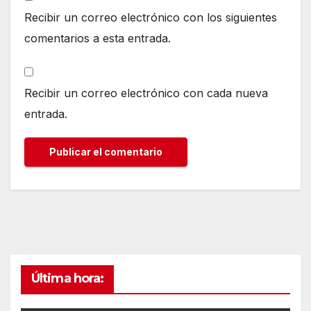
Recibir un correo electrónico con los siguientes
comentarios a esta entrada.
Recibir un correo electrónico con cada nueva
entrada.
Última hora: