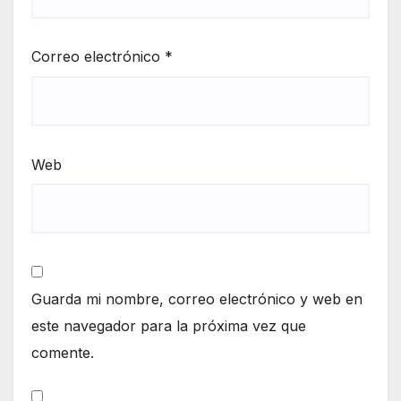
Correo electrónico
*
Web
Guarda mi nombre, correo electrónico y web en
este navegador para la próxima vez que
comente.