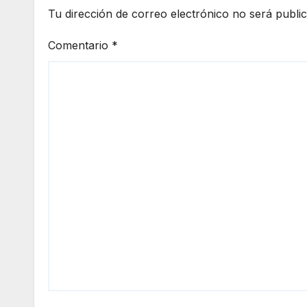
Tu dirección de correo electrónico no será publi
Comentario
*