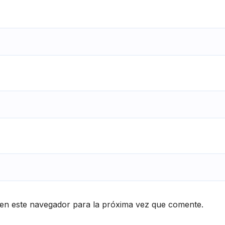
en este navegador para la próxima vez que comente.