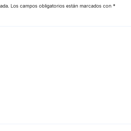
cada.
Los campos obligatorios están marcados con
*