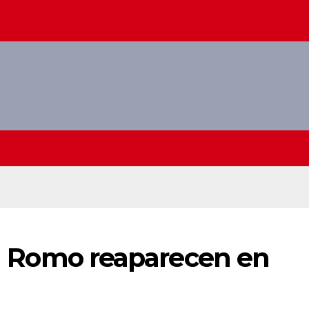
cía Romo reaparecen en