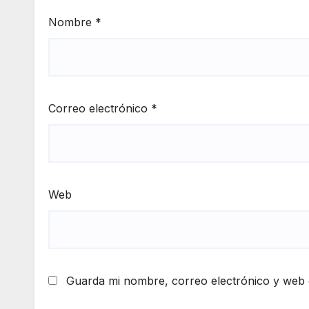
Nombre
*
Correo electrónico
*
Web
Guarda mi nombre, correo electrónico y web 