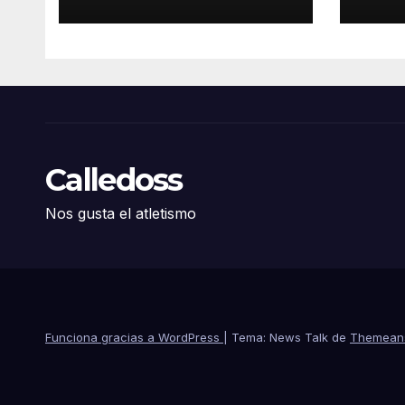
Calledoss
Nos gusta el atletismo
Funciona gracias a WordPress
|
Tema: News Talk de
Themean