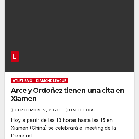
ATLETISMO
DIAMOND LEAGUE
Arce y Ordoñez tienen una cita en
Xiamen
SEPTIEMBRE 2, 2023
CALLEDOSS
Hoy a partir de las 13 horas hasta las 15 en
Xiamen (China) se celebrará el meeting de la
Diamond…