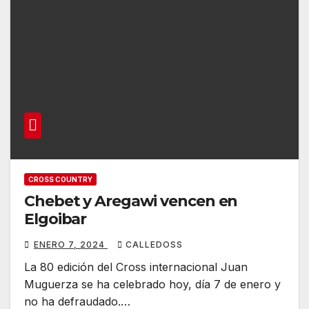
CROSS COUNTRY
Chebet y Aregawi vencen en
Elgoibar
ENERO 7, 2024
CALLEDOSS
La 80 edición del Cross internacional Juan
Muguerza se ha celebrado hoy, día 7 de enero y
no ha defraudado.…