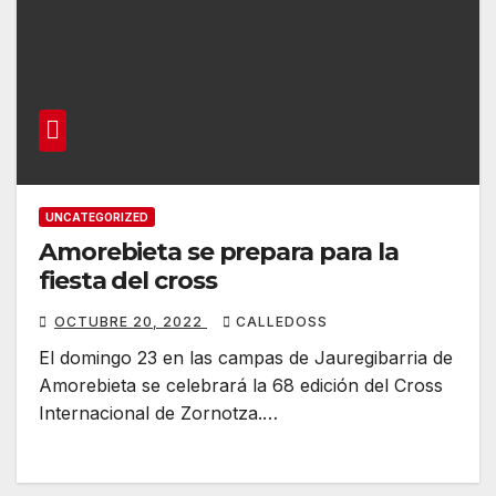
UNCATEGORIZED
Amorebieta se prepara para la
fiesta del cross
OCTUBRE 20, 2022
CALLEDOSS
El domingo 23 en las campas de Jauregibarria de
Amorebieta se celebrará la 68 edición del Cross
Internacional de Zornotza.…