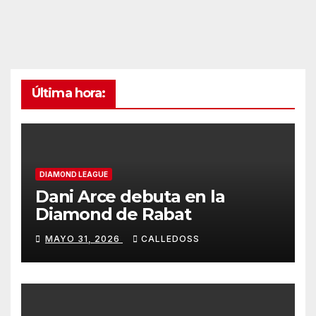
Última hora:
DIAMOND LEAGUE
Dani Arce debuta en la
Diamond de Rabat
MAYO 31, 2026
CALLEDOSS