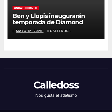
UNCATEGORIZED
Ben y Llopis inaugurarán
temporada de Diamond
MAYO 12, 2026
CALLEDOSS
Calledoss
Nos gusta el atletismo