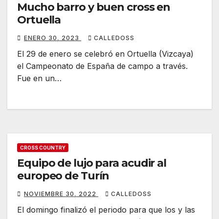
Mucho barro y buen cross en
Ortuella
ENERO 30, 2023
CALLEDOSS
El 29 de enero se celebró en Ortuella (Vizcaya)
el Campeonato de España de campo a través.
Fue en un…
CROSS COUNTRY
Equipo de lujo para acudir al
europeo de Turín
NOVIEMBRE 30, 2022
CALLEDOSS
El domingo finalizó el periodo para que los y las