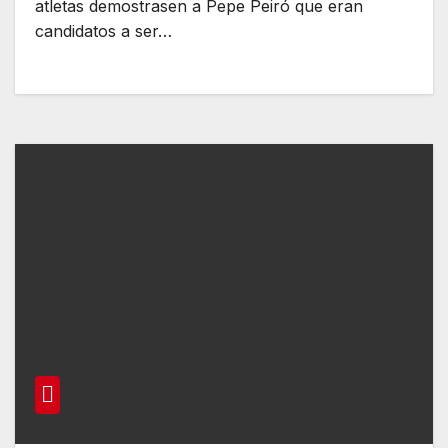
atletas demostrasen a Pepe Peiró que eran
candidatos a ser…