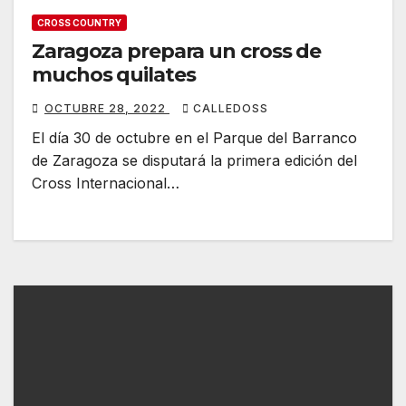
CROSS COUNTRY
Zaragoza prepara un cross de
muchos quilates
OCTUBRE 28, 2022
CALLEDOSS
El día 30 de octubre en el Parque del Barranco
de Zaragoza se disputará la primera edición del
Cross Internacional…