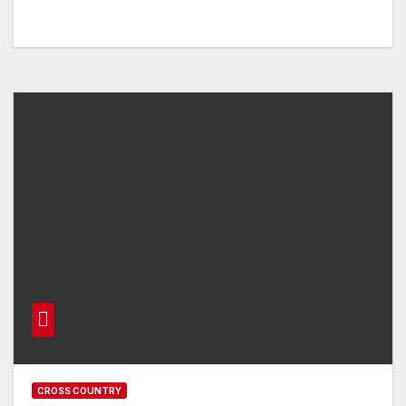
CROSS COUNTRY