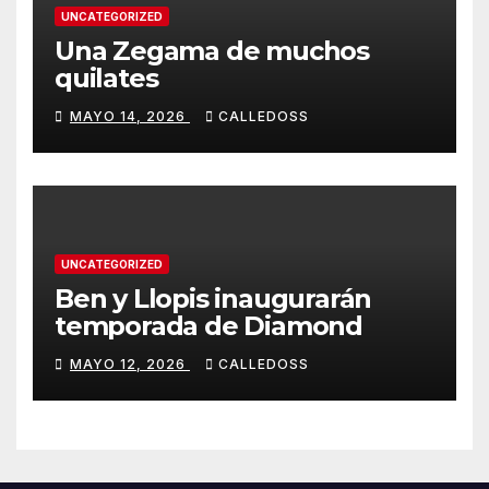
UNCATEGORIZED
Una Zegama de muchos
quilates
MAYO 14, 2026
CALLEDOSS
UNCATEGORIZED
Ben y Llopis inaugurarán
temporada de Diamond
MAYO 12, 2026
CALLEDOSS