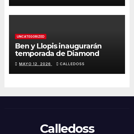
UNCATEGORIZED
Ben y Llopis inaugurarán
temporada de Diamond
MAYO 12, 2026
CALLEDOSS
Calledoss