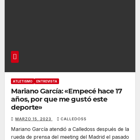
ATLETISMO
ENTREVISTA
Mariano García: «Empecé hace 17
años, por que me gustó este
deporte»
MARZO 15, 2023
CALLEDOSS
Mariano García atendió a Calledoss después de la
rueda de prensa del meeting del Madrid el pasado