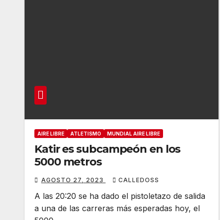
AIRE LIBRE
ATLETISMO
MUNDIAL AIRE LIBRE
Katir es subcampeón en los
5000 metros
AGOSTO 27, 2023
CALLEDOSS
A las 20:20 se ha dado el pistoletazo de salida
a una de las carreras más esperadas hoy, el