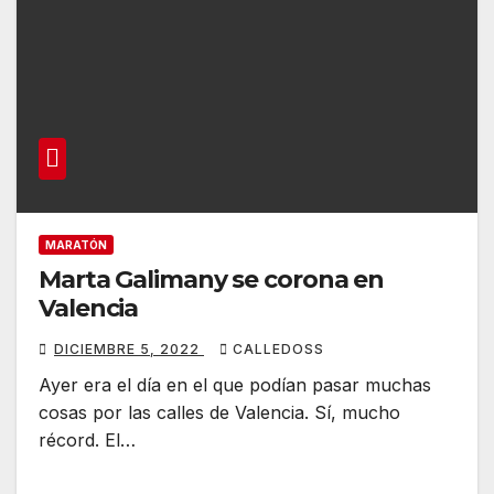
MARATÓN
Marta Galimany se corona en
Valencia
DICIEMBRE 5, 2022
CALLEDOSS
Ayer era el día en el que podían pasar muchas
cosas por las calles de Valencia. Sí, mucho
récord. El…