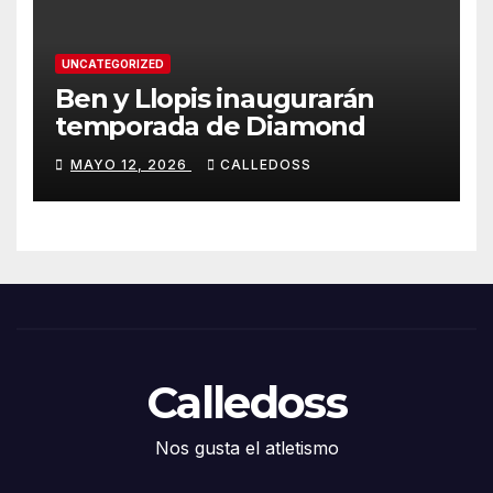
UNCATEGORIZED
Ben y Llopis inaugurarán
temporada de Diamond
MAYO 12, 2026
CALLEDOSS
Calledoss
Nos gusta el atletismo