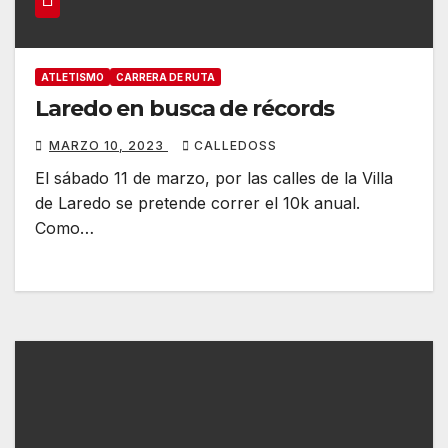
ATLETISMO
CARRERA DE RUTA
Laredo en busca de récords
MARZO 10, 2023
CALLEDOSS
El sábado 11 de marzo, por las calles de la Villa
de Laredo se pretende correr el 10k anual.
Como…