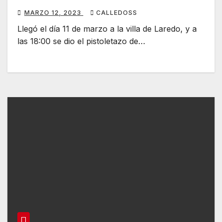
MARZO 12, 2023
CALLEDOSS
Llegó el día 11 de marzo a la villa de Laredo, y a
las 18:00 se dio el pistoletazo de…