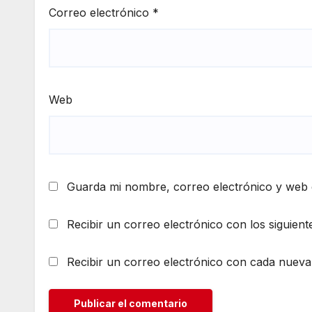
Correo electrónico
*
Web
Guarda mi nombre, correo electrónico y web 
Recibir un correo electrónico con los siguient
Recibir un correo electrónico con cada nueva