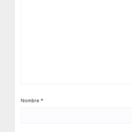
Nombre
*