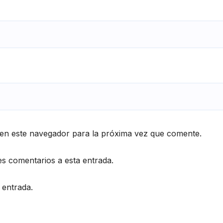
en este navegador para la próxima vez que comente.
es comentarios a esta entrada.
 entrada.