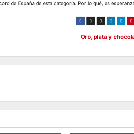
ord de España de esta categoría. Por lo qué, es esperanz
Oro, plata y chocol