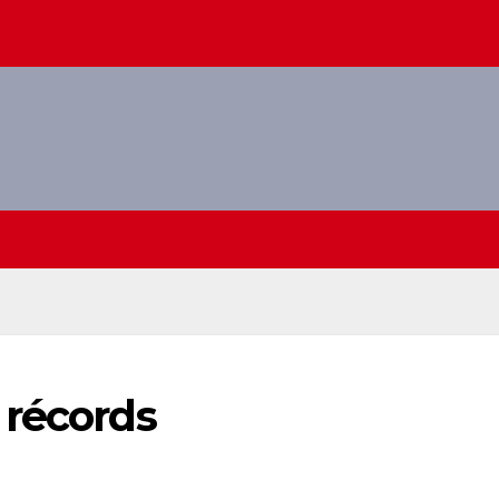
 récords