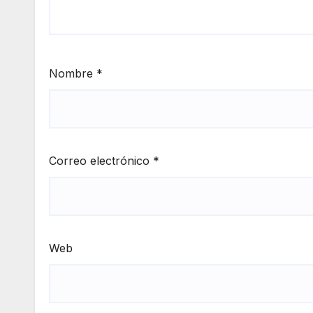
Nombre
*
Correo electrónico
*
Web