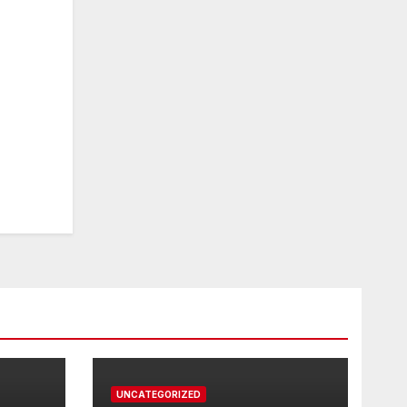
UNCATEGORIZED