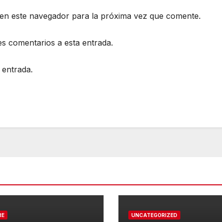
en este navegador para la próxima vez que comente.
es comentarios a esta entrada.
 entrada.
RE
UNCATEGORIZED