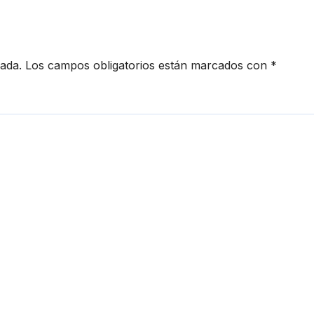
cada.
Los campos obligatorios están marcados con
*