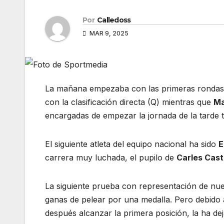
Por
Calledoss
MAR 9, 2025
La mañana empezaba con las primeras rondas 
con la clasificación directa (Q) mientras que
Ma
encargadas de empezar la jornada de la tarde t
El siguiente atleta del equipo nacional ha sido
E
carrera muy luchada, el pupilo de
Carles Casti
La siguiente prueba con representación de nue
ganas de pelear por una medalla. Pero debido a
después alcanzar la primera posición, la ha de