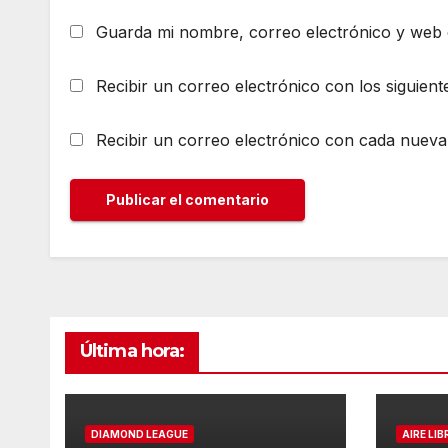
Guarda mi nombre, correo electrónico y web 
Recibir un correo electrónico con los siguient
Recibir un correo electrónico con cada nueva
Última hora:
DIAMOND LEAGUE
AIRE LIB