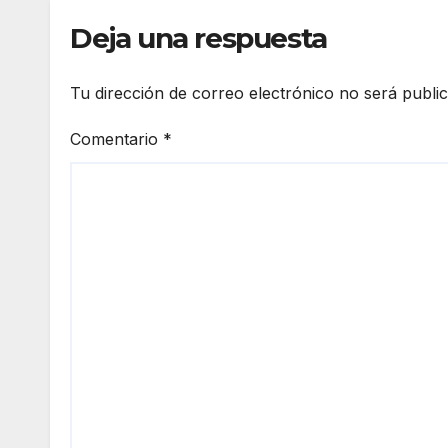
Deja una respuesta
Tu dirección de correo electrónico no será publi
Comentario
*