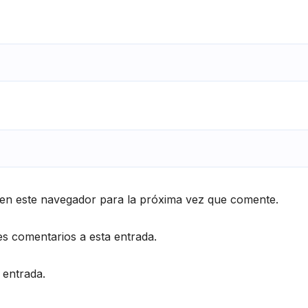
en este navegador para la próxima vez que comente.
es comentarios a esta entrada.
 entrada.