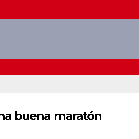
na buena maratón