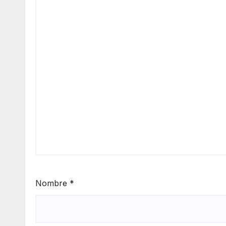
Nombre
*