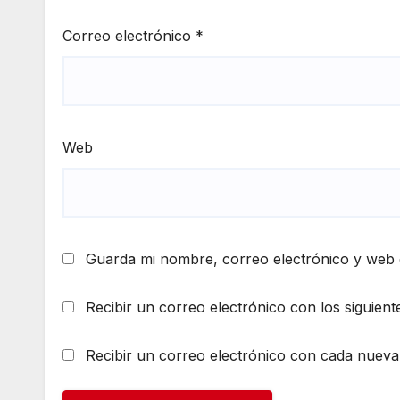
Correo electrónico
*
Web
Guarda mi nombre, correo electrónico y web 
Recibir un correo electrónico con los siguient
Recibir un correo electrónico con cada nueva