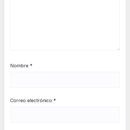
Nombre
*
Correo electrónico
*