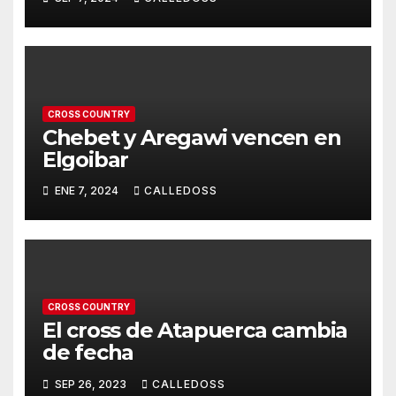
CROSS COUNTRY
Chebet y Aregawi vencen en
Elgoibar
ENE 7, 2024
CALLEDOSS
CROSS COUNTRY
El cross de Atapuerca cambia
de fecha
SEP 26, 2023
CALLEDOSS