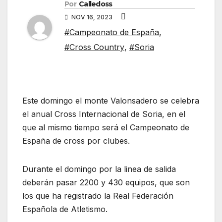
Por
Calledoss
NOV 16, 2023
#Campeonato de España
,
#Cross Country
,
#Soria
Este domingo el monte Valonsadero se celebra
el anual Cross Internacional de Soria, en el
que al mismo tiempo será el Campeonato de
España de cross por clubes.
Durante el domingo por la linea de salida
deberán pasar 2200 y 430 equipos, que son
los que ha registrado la Real Federación
Española de Atletismo.