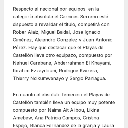
Respecto al nacional por equipos, en la
categoría absoluta el Carnicas Serrano está
dispuesto a revalidar el título, competirá con
Rober Alaiz, Miguel Baidal, Jose Ignacio
Giménez, Alejandro Gonzalez y Juan Antonio
Pérez. Hay que destacar que el Playas de
Castellón lleva otro equipazo, compuesto por
Nahuel Carabana, Abderrahman El Khayami,
Ibrahim Ezzaydouni, Rodrigue Kwizera,
Thierry Ndikumwenayo y Sergio Paniagua.
En cuanto al absoluto femenino el Playas de
Castellón también lleva un equipo muy potente
compuesto por Naima Ait Alibou, Likina
Amebaw, Ana Patricia Campos, Cristina
Espejo, Blanca Fernández de la granja y Laura