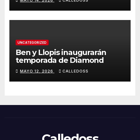
MAYO 14, 2026
CALLEDOSS
UNCATEGORIZED
Ben y Llopis inaugurarán
temporada de Diamond
MAYO 12, 2026
CALLEDOSS
Calledoss