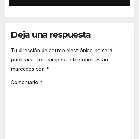
Deja una respuesta
Tu dirección de correo electrónico no será
publicada.
Los campos obligatorios están
marcados con
*
Comentario
*