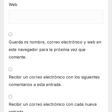
Web
Guarda mi nombre, correo electrónico y web en
este navegador para la próxima vez que
comente.
Recibir un correo electrónico con los siguientes
comentarios a esta entrada.
Recibir un correo electrónico con cada nueva
entrada.