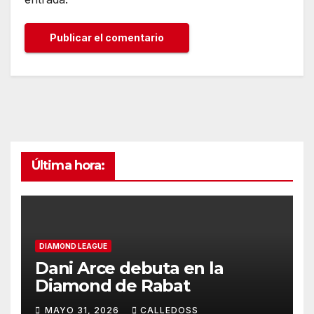
Última hora:
DIAMOND LEAGUE
Dani Arce debuta en la
Diamond de Rabat
MAYO 31, 2026
CALLEDOSS