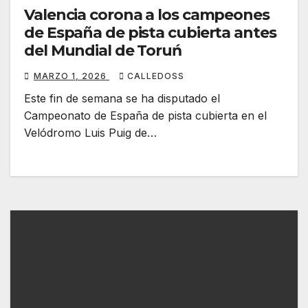
Valencia corona a los campeones
de España de pista cubierta antes
del Mundial de Toruń
MARZO 1, 2026
CALLEDOSS
Este fin de semana se ha disputado el
Campeonato de España de pista cubierta en el
Velódromo Luis Puig de…