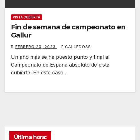
PISTA CUBIERTA
Fin de semana de campeonato en
Gallur
FEBRERO 20, 2023
CALLEDOSS
Un año más se ha puesto punto y final al
Campeonato de España absoluto de pista
cubierta. En este caso…
Última hora: