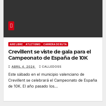
AIRE LIBRE
ATLETISMO
CARRERA DE RUTA
Crevillent se viste de gala para el
Campeonato de España de 10K
ABRIL 4, 2024
CALLEDOSS
Este sábado en el municipio valenciano de
Crevillent se celebrará el Campeonato de España
de 10K. El año pasado los…