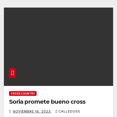
CROSS COUNTRY
Soria promete bueno cross
NOVIEMBRE 16, 2023
CALLEDOSS