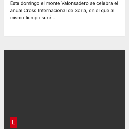
Este domingo el monte Valonsadero se celebra el
anual Cross Internacional de Soria, en el que al
mismo tiempo será…