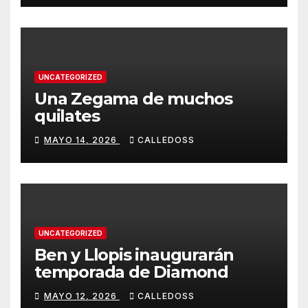
UNCATEGORIZED
Una Zegama de muchos
quilates
MAYO 14, 2026
CALLEDOSS
UNCATEGORIZED
Ben y Llopis inaugurarán
temporada de Diamond
MAYO 12, 2026
CALLEDOSS