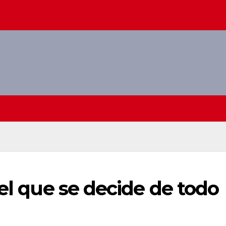
 el que se decide de todo