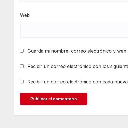
Web
Guarda mi nombre, correo electrónico y web 
Recibir un correo electrónico con los siguient
Recibir un correo electrónico con cada nueva