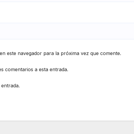
en este navegador para la próxima vez que comente.
es comentarios a esta entrada.
 entrada.