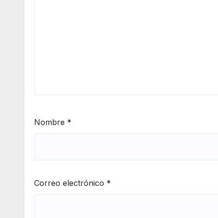
Nombre
*
Correo electrónico
*