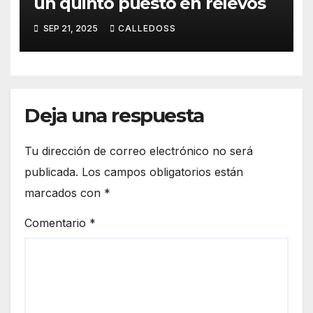
un quinto puesto en relevos
SEP 21, 2025
CALLEDOSS
Deja una respuesta
Tu dirección de correo electrónico no será
publicada.
Los campos obligatorios están
marcados con
*
Comentario
*