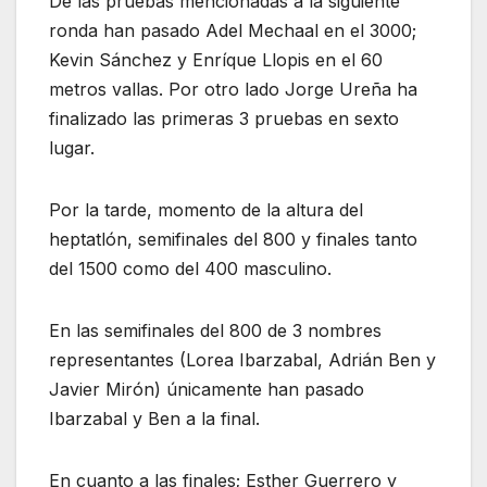
De las pruebas mencionadas a la siguiente
ronda han pasado Adel Mechaal en el 3000;
Kevin Sánchez y Enríque Llopis en el 60
metros vallas. Por otro lado Jorge Ureña ha
finalizado las primeras 3 pruebas en sexto
lugar.
Por la tarde, momento de la altura del
heptatlón, semifinales del 800 y finales tanto
del 1500 como del 400 masculino.
En las semifinales del 800 de 3 nombres
representantes (Lorea Ibarzabal, Adrián Ben y
Javier Mirón) únicamente han pasado
Ibarzabal y Ben a la final.
En cuanto a las finales; Esther Guerrero y