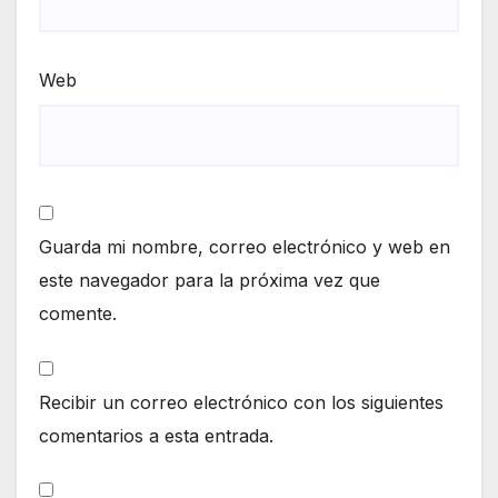
Web
Guarda mi nombre, correo electrónico y web en
este navegador para la próxima vez que
comente.
Recibir un correo electrónico con los siguientes
comentarios a esta entrada.