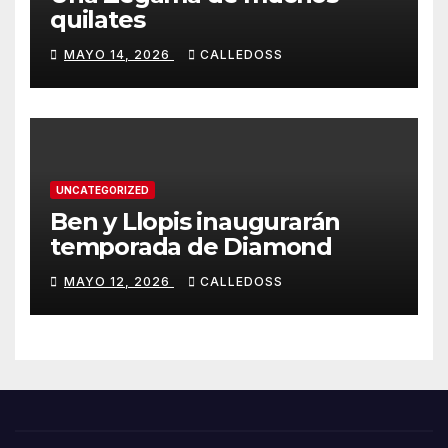
quilates
MAYO 14, 2026
CALLEDOSS
UNCATEGORIZED
Ben y Llopis inaugurarán
temporada de Diamond
MAYO 12, 2026
CALLEDOSS