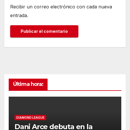
Recibir un correo electrónico con cada nueva
entrada.
Última hora:
DIAMOND LEAGUE
Dani Arce debuta en la