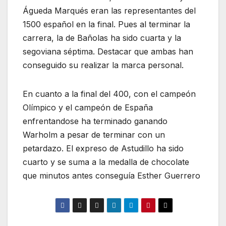
Águeda Marqués eran las representantes del
1500 español en la final. Pues al terminar la
carrera, la de Bañolas ha sido cuarta y la
segoviana séptima. Destacar que ambas han
conseguido su realizar la marca personal.
En cuanto a la final del 400, con el campeón
Olímpico y el campeón de España
enfrentandose ha terminado ganando
Warholm a pesar de terminar con un
petardazo. El expreso de Astudillo ha sido
cuarto y se suma a la medalla de chocolate
que minutos antes conseguía Esther Guerrero