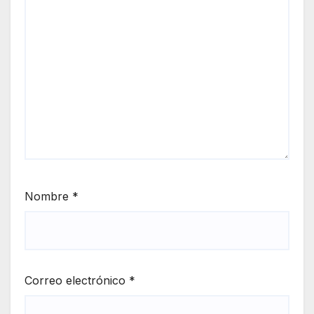
Nombre
*
Correo electrónico
*