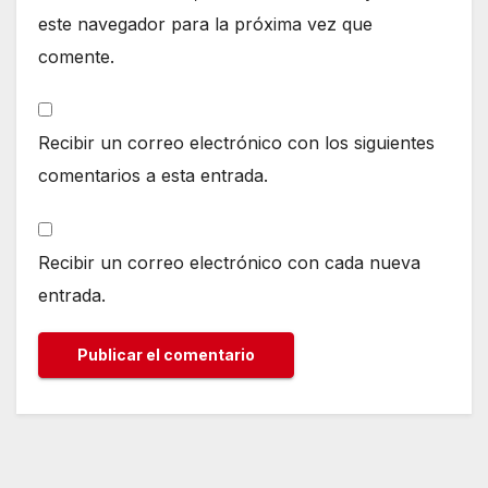
este navegador para la próxima vez que
comente.
Recibir un correo electrónico con los siguientes
comentarios a esta entrada.
Recibir un correo electrónico con cada nueva
entrada.