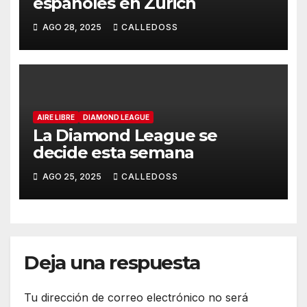
españoles en Zurich
AGO 28, 2025
CALLEDOSS
AIRE LIBRE
DIAMOND LEAGUE
La Diamond League se
decide esta semana
AGO 25, 2025
CALLEDOSS
Deja una respuesta
Tu dirección de correo electrónico no será