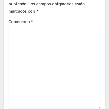
publicada.
Los campos obligatorios están
marcados con
*
Comentario
*