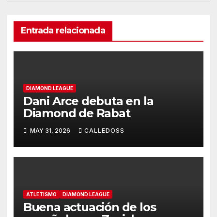
Entrada relacionada
DIAMOND LEAGUE
Dani Arce debuta en la
Diamond de Rabat
MAY 31, 2026
CALLEDOSS
ATLETISMO
DIAMOND LEAGUE
Buena actuación de los