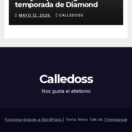
temporada de Diamond
MAYO 12, 2026
CALLEDOSS
Calledoss
Nos gusta el atletismo
Funciona gracias a WordPress
|
Tema: News Talk de
Themeansar