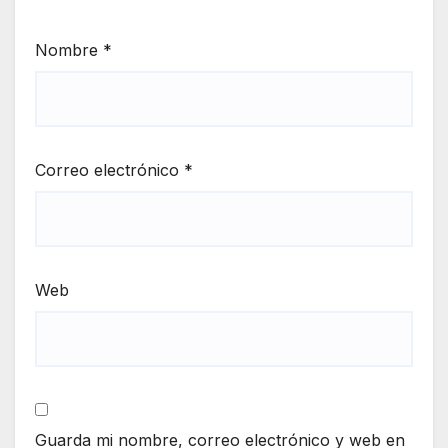
Nombre
*
Correo electrónico
*
Web
Guarda mi nombre, correo electrónico y web en