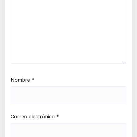
Nombre
*
Correo electrónico
*