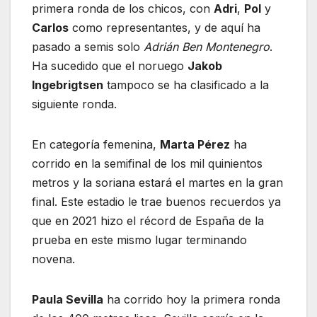
primera ronda de los chicos, con
Adri
,
Pol
y
Carlos
como representantes, y de aquí ha
pasado a semis solo
Adrián Ben Montenegro
.
Ha sucedido que el noruego
Jakob
Ingebrigtsen
tampoco se ha clasificado a la
siguiente ronda.
En categoría femenina,
Marta Pérez
ha
corrido en la semifinal de los mil quinientos
metros y la soriana estará el martes en la gran
final. Este estadio le trae buenos recuerdos ya
que en 2021 hizo el récord de España de la
prueba en este mismo lugar terminando
novena.
Paula Sevilla
ha corrido hoy la primera ronda