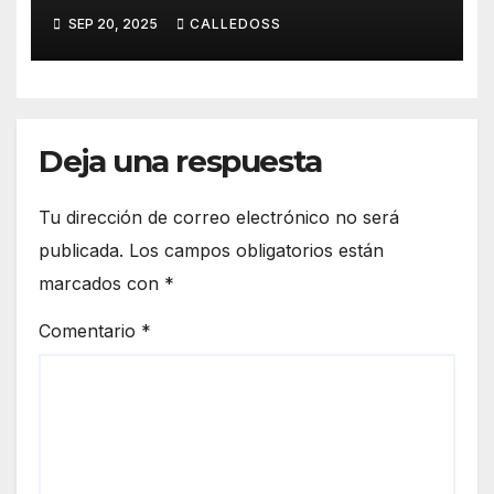
SEP 20, 2025
CALLEDOSS
Deja una respuesta
Tu dirección de correo electrónico no será
publicada.
Los campos obligatorios están
marcados con
*
Comentario
*