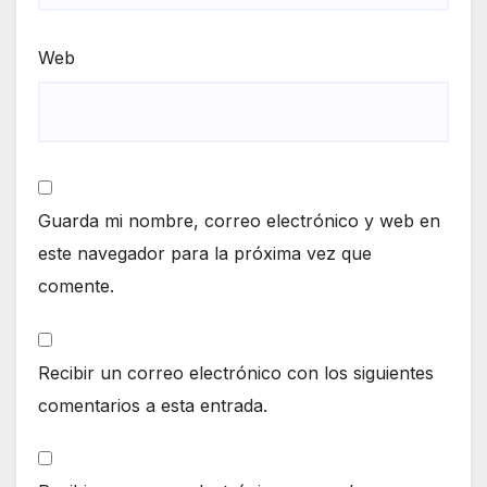
Web
Guarda mi nombre, correo electrónico y web en
este navegador para la próxima vez que
comente.
Recibir un correo electrónico con los siguientes
comentarios a esta entrada.