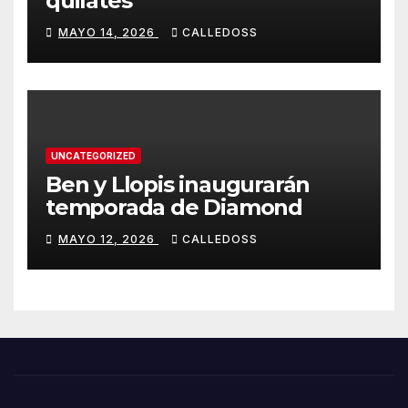
quilates
MAYO 14, 2026
CALLEDOSS
UNCATEGORIZED
Ben y Llopis inaugurarán
temporada de Diamond
MAYO 12, 2026
CALLEDOSS