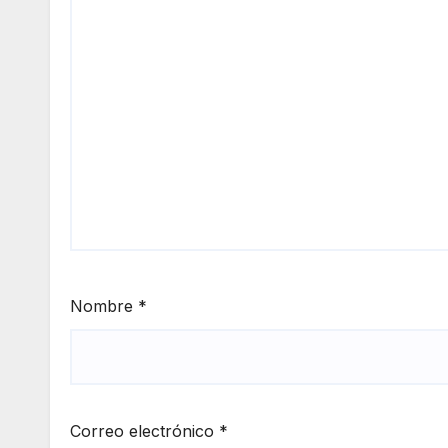
Nombre
*
Correo electrónico
*