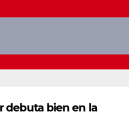
r debuta bien en la