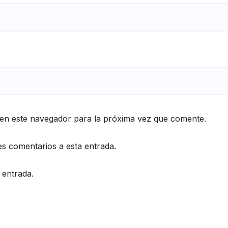
en este navegador para la próxima vez que comente.
es comentarios a esta entrada.
 entrada.