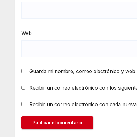
Web
Guarda mi nombre, correo electrónico y web 
Recibir un correo electrónico con los siguient
Recibir un correo electrónico con cada nueva