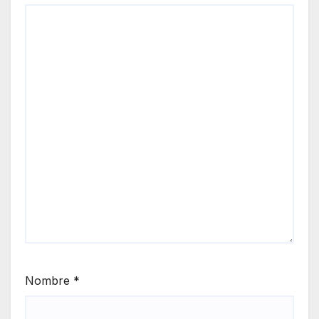
Nombre
*