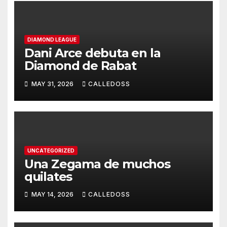
DIAMOND LEAGUE
Dani Arce debuta en la
Diamond de Rabat
MAY 31, 2026
CALLEDOSS
UNCATEGORIZED
Una Zegama de muchos
quilates
MAY 14, 2026
CALLEDOSS