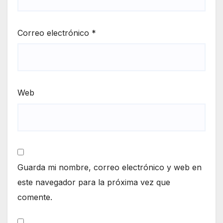
Correo electrónico
*
Web
Guarda mi nombre, correo electrónico y web en
este navegador para la próxima vez que
comente.