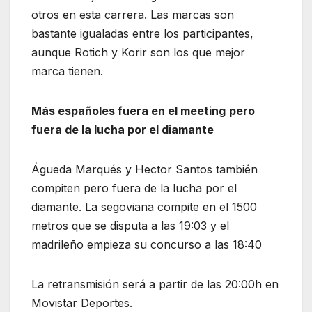
otros en esta carrera. Las marcas son
bastante igualadas entre los participantes,
aunque Rotich y Korir son los que mejor
marca tienen.
Más españoles fuera en el meeting
pero
fuera de la lucha por el diamante
Águeda Marqués y Hector Santos también
compiten pero fuera de la lucha por el
diamante. La segoviana compite en el 1500
metros que se disputa a las 19:03 y el
madrileño empieza su concurso a las 18:40
La retransmisión será a partir de las 20:00h en
Movistar Deportes.