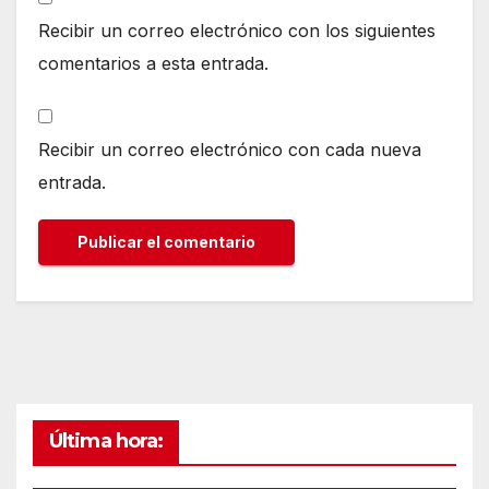
Recibir un correo electrónico con los siguientes
comentarios a esta entrada.
Recibir un correo electrónico con cada nueva
entrada.
Última hora: