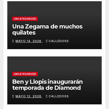
UNCATEGORIZED
Una Zegama de muchos
quilates
MAYO 14, 2026
CALLEDOSS
UNCATEGORIZED
Ben y Llopis inaugurarán
temporada de Diamond
MAYO 12, 2026
CALLEDOSS