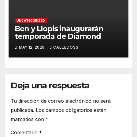
UNCATEGORIZED
Ben y Llopis inaugurarán
temporada de Diamond
MAY 12, 2026
CALLEDOSS
Deja una respuesta
Tu dirección de correo electrónico no será
publicada.
Los campos obligatorios están
marcados con
*
Comentario
*